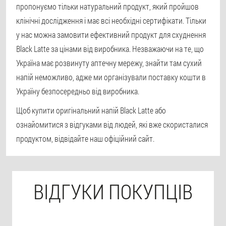
пропонуємо тільки натуральний продукт, який пройшов
клінічні дослідження і має всі необхідні сертифікати. Тільки
у нас можна замовити ефективний продукт для схуднення
Black Latte за цінами від виробника. Незважаючи на те, що
Україна має розвинуту аптечну мережу, знайти там сухий
напій неможливо, адже ми організували поставку кошти в
Україну безпосередньо від виробника.
Щоб купити оригінальний напій Black Latte або
ознайомитися з відгуками від людей, які вже скористалися
продуктом, відвідайте наш офіційний сайт.
ВІДГУКИ ПОКУПЦІВ