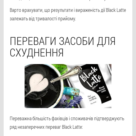
Варто врахувати, що результати і вираженість дії Black Latte
залежать від тривалості прийому.
ПЕРЕВАГИ ЗАСОБИ ДЛЯ
СХУДНЕННЯ
Переважна більшість фахівців і споживачів підтверджують
ряд незаперечних переваг Black Latte: