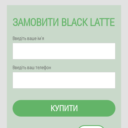
ЗАМОВИТИ BLACK LATTE
Введіть ваше ім'я
Введіть ваш телефон
КУПИТИ