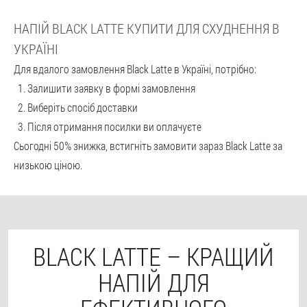
НАПІЙ BLACK LATTE КУПИТИ ДЛЯ СХУДНЕННЯ В
УКРАЇНІ
Для вдалого замовлення Black Latte в Україні, потрібно:
Залишити заявку в формі замовлення
Виберіть спосіб доставки
Після отримання посилки ви оплачуєте
Сьогодні 50% знижка, встигніть замовити зараз Black Latte за
низькою ціною.
BLACK LATTE – КРАЩИЙ
НАПІЙ ДЛЯ