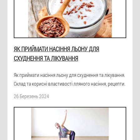
ЯК ПРИЙМАТИ НАСІННЯ ЛЬОНУ ДЛЯ
СХУДНЕННЯ ТА ЛІКУВАННЯ
Як приймати насіння льону для схуднення та лікування.
Склад та корисні властивості лляного насіння, рецепти.
26 Березень 2024