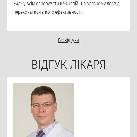
Раджу всім спробувати цей напій і на власному досвіді
переконатися в його ефективності.
Всі відгуки
ВІДГУК ЛІКАРЯ