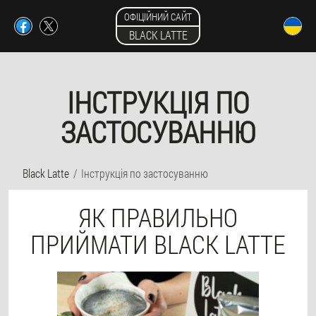
ОФІЦІЙНИЙ САЙТ
BLACK LATTE
ІНСТРУКЦІЯ ПО
ЗАСТОСУВАННЮ
Black Latte
Інструкція по застосуванню
ЯК ПРАВИЛЬНО
ПРИЙМАТИ BLACK LATTE