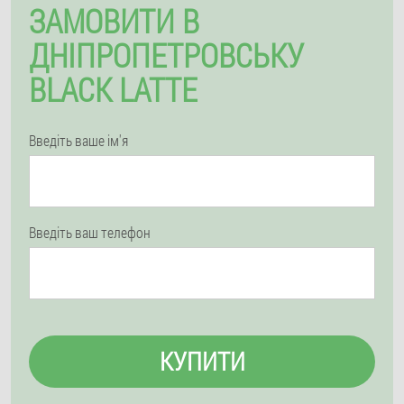
ЗАМОВИТИ В
ДНІПРОПЕТРОВСЬКУ
BLACK LATTE
Введіть ваше ім'я
Введіть ваш телефон
КУПИТИ