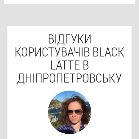
ВІДГУКИ
КОРИСТУВАЧІВ BLACK
LATTE В
ДНІПРОПЕТРОВСЬКУ