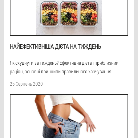
НАЙЕФЕКТИВНІША ДІЄТА НА ТИЖДЕНЬ
Як схуднути за тиждень? Ефективна дієта і приблизний
раціон, основні принципи правильного харчування.
25 Серпень 2020