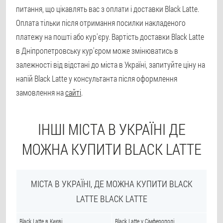
питання, що цікавлять вас з оплати і доставки Black Latte.
Оплата тільки після отримання посилки накладеного
платежу на пошті або кур'єру. Вартість доставки Black Latte
в Дніпропетровську кур'єром може змінюватись в
залежності від відстані до міста в Україні, запитуйте ціну на
напій Black Latte у консультанта після оформлення
замовлення на
сайті
.
ІНШІ МІСТА В УКРАЇНІ ДЕ
МОЖНА КУПИТИ BLACK LATTE
МІСТА В УКРАЇНІ, ДЕ МОЖНА КУПИТИ BLACK
LATTE BLACK LATTE
Black Latte в Києві
Black Latte у Сімферополі