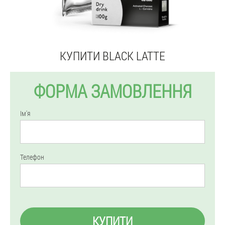
КУПИТИ BLACK LATTE
ФОРМА ЗАМОВЛЕННЯ
Ім'я
Телефон
КУПИТИ